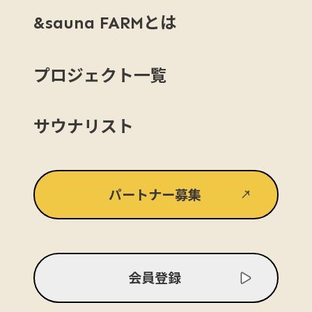
とは
&sauna FARM
プロジェクト一覧
サウナリスト
パートナー募集
会員登録