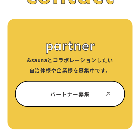
partner
&sauna
とコラボレーションしたい
自治体様や企業様を募集中です。
パートナー募集