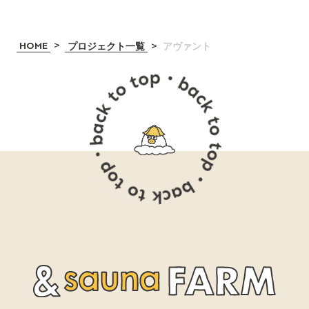
>
>
HOME
プロジェクト一覧
アヴァント