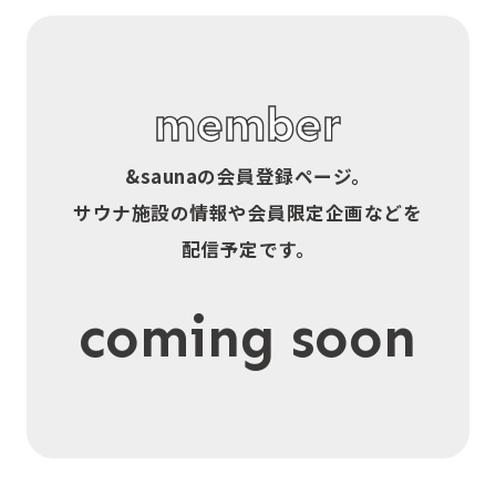
member
&sauna
の会員登録ページ。
サウナ施設の情報や会員限定企画などを
配信予定です。
coming soon