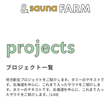
p
r
o
j
e
c
t
s
プロジェクト一覧
地方創生プロジェクトをご紹介します。ダミーのテキストで
す。北海道を中心に、これまで入ったサウナをご紹介しま
す。ダミーのテキストです。北海道を中心に、これまで入っ
たサウナをご紹介します。(100)