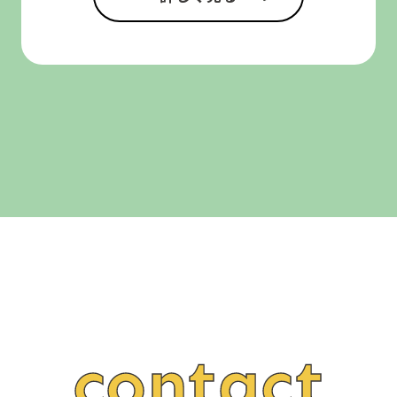
contact