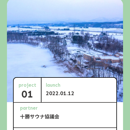
project
launch
01
2022.01.12
partner
十勝サウナ協議会