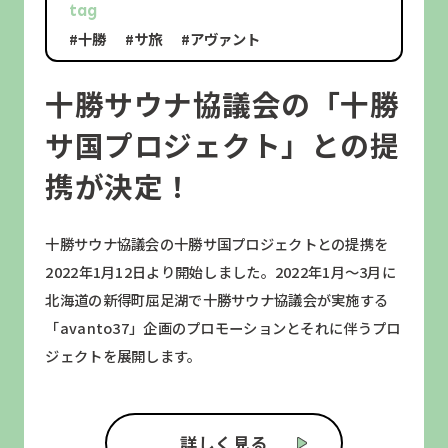
tag
#十勝
#サ旅
#アヴァント
十勝サウナ協議会の「十勝
サ国プロジェクト」との提
携が決定！
十勝サウナ協議会の十勝サ国プロジェクトとの提携を
2022年1月12日より開始しました。2022年1月〜3月に
北海道の新得町屈足湖で十勝サウナ協議会が実施する
「avanto37」企画のプロモーションとそれに伴うプロ
ジェクトを展開します。
詳しく見る