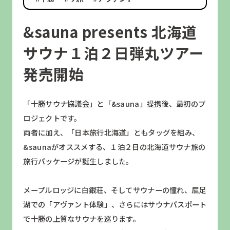
&sauna presents 北海道
サウナ１泊２日弾丸ツアー
発売開始
「十勝サウナ協議会」と「&sauna」提携後、最初のプ
ロジェクトです。
両者に加え、「日本旅行北海道」ともタッグを組み、
&saunaがオススメする、１泊２日の北海道サウナ旅の
旅行パッケージが誕生しました。
メープルロッジに白銀荘、そしてサウナーの憧れ、屈足
湖での「アヴァント体験」、さらにはサウナパスポート
で十勝の上質なサウナを巡ります。