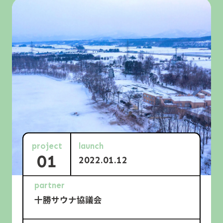
project
launch
01
2022.01.12
partner
十勝サウナ協議会