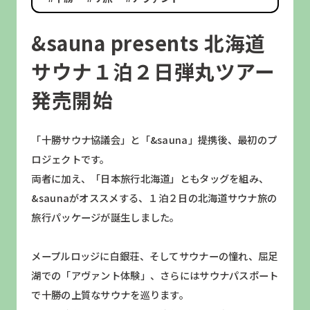
&sauna presents 北海道
サウナ１泊２日弾丸ツアー
発売開始
「十勝サウナ協議会」と「&sauna」提携後、最初のプ
ロジェクトです。
両者に加え、「日本旅行北海道」ともタッグを組み、
&saunaがオススメする、１泊２日の北海道サウナ旅の
旅行パッケージが誕生しました。
メープルロッジに白銀荘、そしてサウナーの憧れ、屈足
湖での「アヴァント体験」、さらにはサウナパスポート
で十勝の上質なサウナを巡ります。