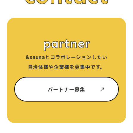
partner
&sauna
とコラボレーションしたい
自治体様や企業様を募集中です。
パートナー募集