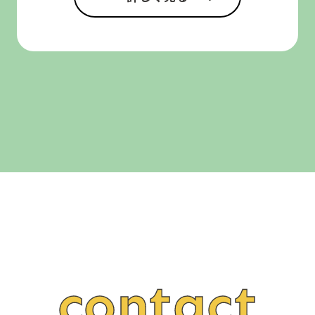
contact