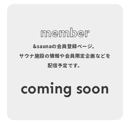
member
&sauna
の会員登録ページ。
サウナ施設の情報や会員限定企画などを
配信予定です。
coming soon