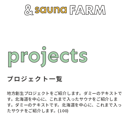
p
r
o
j
e
c
t
s
プロジェクト一覧
地方創生プロジェクトをご紹介します。ダミーのテキストで
す。北海道を中心に、これまで入ったサウナをご紹介しま
す。ダミーのテキストです。北海道を中心に、これまで入っ
たサウナをご紹介します。(100)