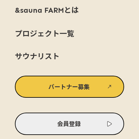
とは
&sauna FARM
プロジェクト一覧
サウナリスト
パートナー募集
会員登録