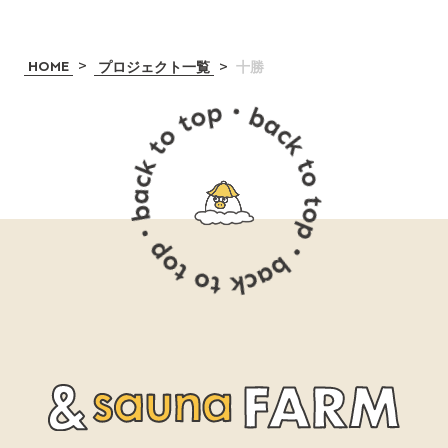
>
>
HOME
プロジェクト一覧
十勝