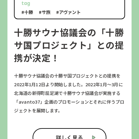
tag
#十勝
#サ旅
#アヴァント
十勝サウナ協議会の「十勝
サ国プロジェクト」との提
携が決定！
十勝サウナ協議会の十勝サ国プロジェクトとの提携を
2022年1月12日より開始しました。2022年1月〜3月に
北海道の新得町屈足湖で十勝サウナ協議会が実施する
「avanto37」企画のプロモーションとそれに伴うプロ
ジェクトを展開します。
詳しく見る