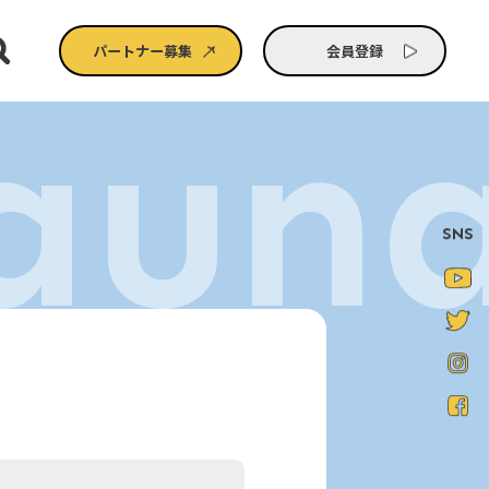
パートナー募集
会員登録
aun
SNS