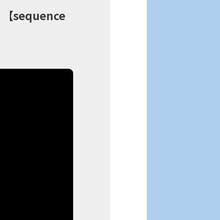
equence