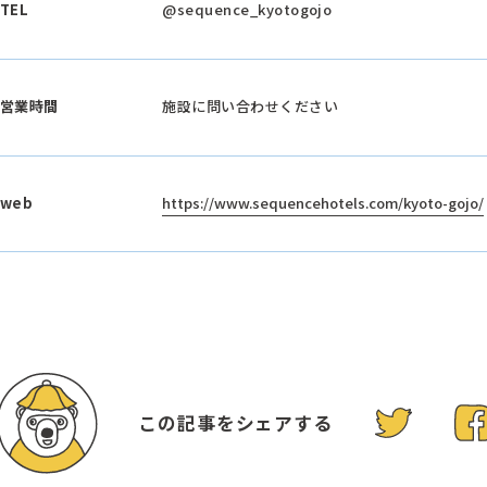
TEL
@sequence_kyotogojo
営業時間
施設に問い合わせください
web
https://www.sequencehotels.com/kyoto-gojo/
この記事をシェアする