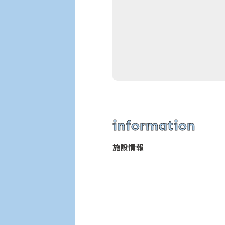
information
施設情報