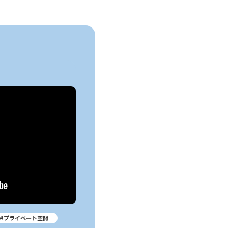
#プライベート空間