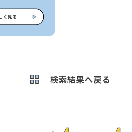
しく見る
検索結果へ戻る