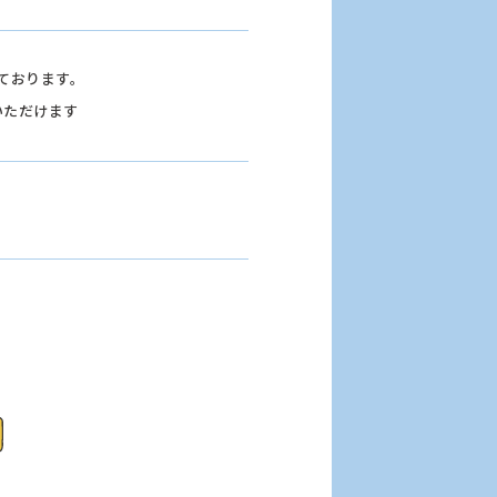
っております。
用いただけます