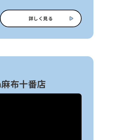
詳しく見る
Spa麻布十番店