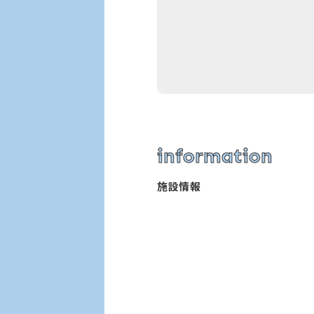
information
施設情報