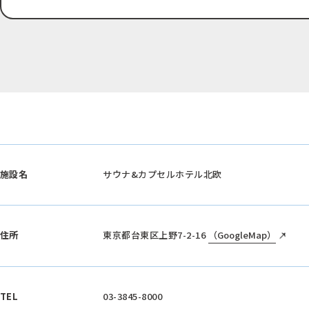
施設名
サウナ&カプセルホテル北欧
住所
東京都台東区上野7-2-16
（GoogleMap）
TEL
03-3845-8000