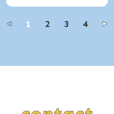
1
2
3
4