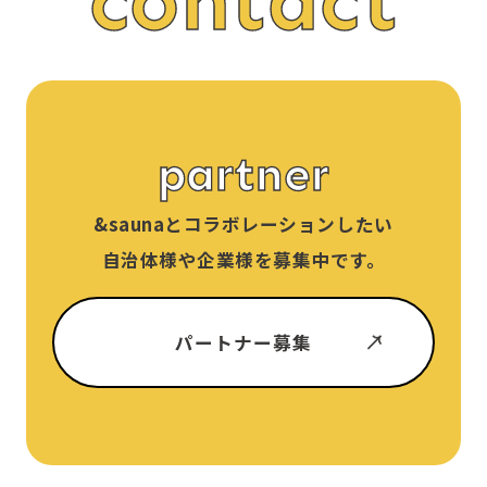
contact
partner
&sauna
とコラボレーションしたい
自治体様や企業様を募集中です。
パートナー募集