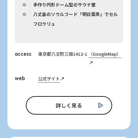
手作り円形ドーム型のサウナ室
八丈島のソウルフード「明日葉茶」でセル
フロウリュ
東京都八丈町三根1412-1
（GoogleMap）
access
公式サイト
web
詳しく見る