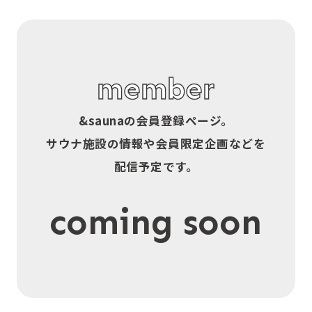
member
&sauna
の会員登録ページ。
サウナ施設の情報や会員限定企画などを
配信予定です。
coming soon