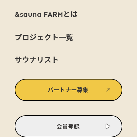
とは
&sauna FARM
プロジェクト一覧
サウナリスト
パートナー募集
会員登録