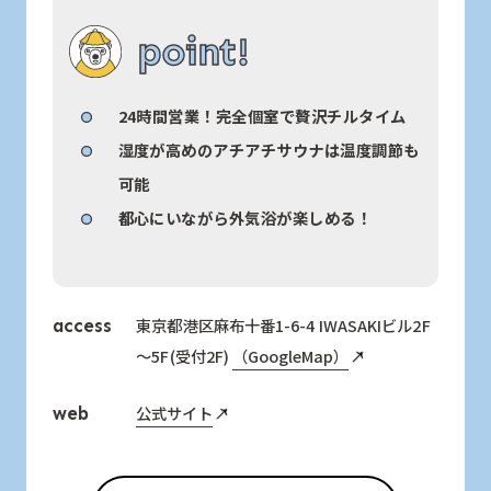
point!
24時間営業！完全個室で贅沢チルタイム
湿度が高めのアチアチサウナは温度調節も
可能
都心にいながら外気浴が楽しめる！
東京都港区麻布十番1-6-4 IWASAKIビル2F
access
～5F(受付2F)
（GoogleMap）
公式サイト
web