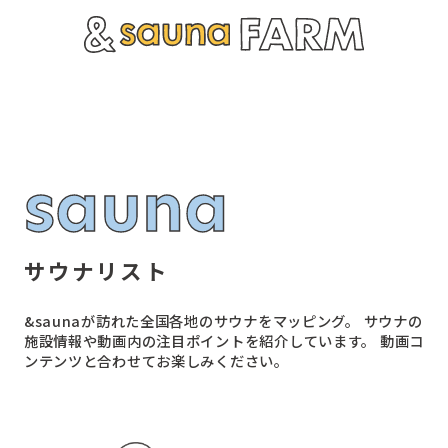
s
a
u
n
a
サウナリスト
&saunaが訪れた全国各地のサウナをマッピング。
サウナの
施設情報や動画内の注目ポイントを紹介しています。
動画コ
ンテンツと合わせてお楽しみください。