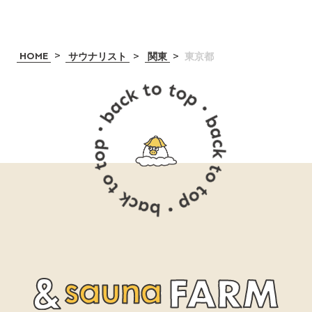
>
>
>
HOME
サウナリスト
関東
東京都