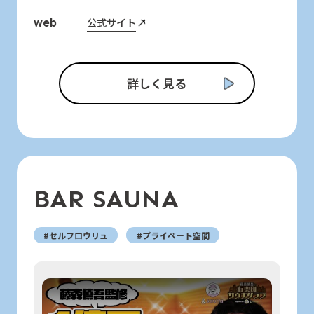
公式サイト
web
詳しく見る
BAR SAUNA
#セルフロウリュ
#プライベート空間