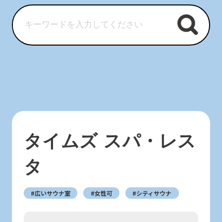
タイムズ スパ・レス
タ
#広いサウナ室
#女性可
#シティサウナ