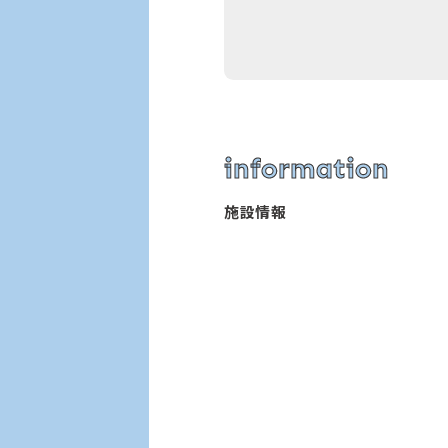
information
施設情報