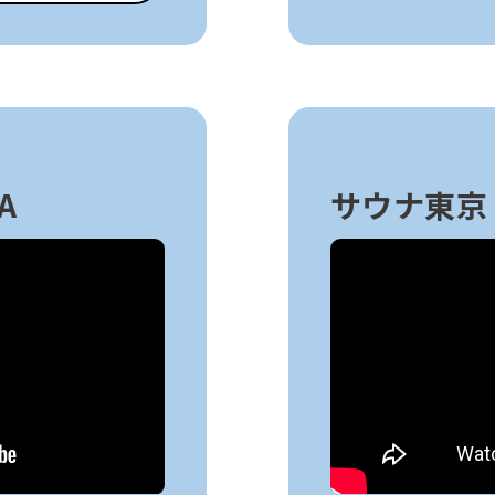
A
サウナ東京