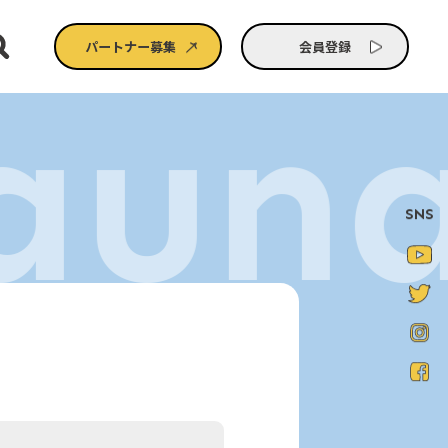
パートナー募集
会員登録
aun
SNS