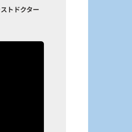
シストドクター