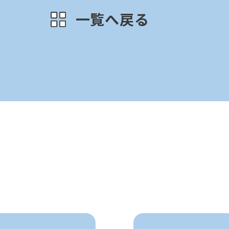
一覧へ戻る