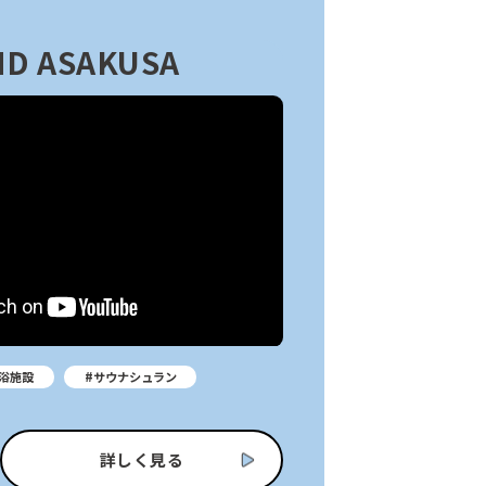
D ASAKUSA
浴施設
#サウナシュラン
詳しく見る