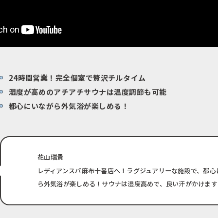
24時間営業！完全個室で贅沢チルタイム
湿度が高めのアチアチサウナは温度調節も可能
都心にいながら外気浴が楽しめる！
花山瑞貴
レディアンスパ麻布十番店へ！ラグジュアリーな施設で、都心
ら外気浴が楽しめる！サウナは湿度高めで、良い汗がかけます