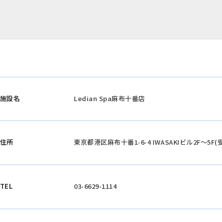
施設名
Ledian Spa麻布十番店
住所
東京都港区麻布十番1-6-4 IWASAKIビル2F～5F(
TEL
03-6629-1114