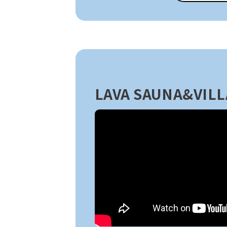
LAVA SAUNA&VILL